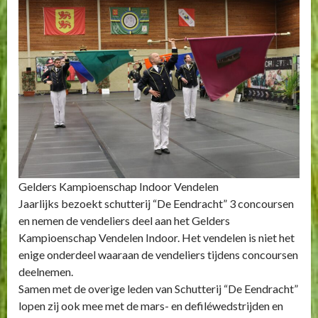
Gelders Kampioenschap Indoor Vendelen
Jaarlijks bezoekt schutterij “De Eendracht” 3 concoursen
en nemen de vendeliers deel aan het Gelders
Kampioenschap Vendelen Indoor. Het vendelen is niet het
enige onderdeel waaraan de vendeliers tijdens concoursen
deelnemen.
Samen met de overige leden van Schutterij “De Eendracht”
lopen zij ook mee met de mars- en defiléwedstrijden en