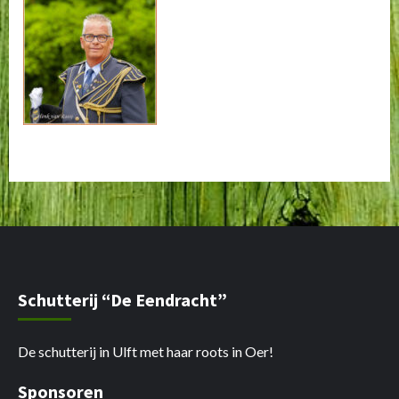
Schutterij “De Eendracht”
De schutterij in Ulft met haar roots in Oer!
Sponsoren