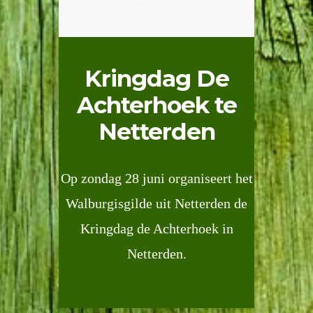
Kringdag De
Achterhoek te
Netterden
Op zondag 28 juni organiseert het
Walburgisgilde uit Netterden de
Kringdag de Achterhoek in
Netterden.