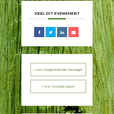
DEEL DIT EVENEMENT
+ Aan Google Kalender toevoegen
+ iCal / Outlook export