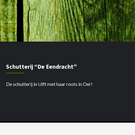
Schutterij “De Eendracht”
De schutterij in Ulft met haar roots in Oer!