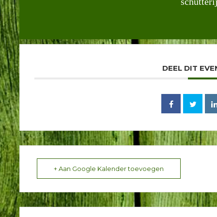
schutteri
DEEL DIT EV
+ Aan Google Kalender toevoegen